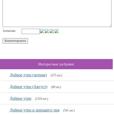
Антиспам:
Интересные рубрики:
Доброе утро (летние)
(375 шт.)
Доброе утро (Август)
(89 шт.)
Доброе утро
(1324 шт.)
Доброе утро и хорошего дня
(541 шт.)