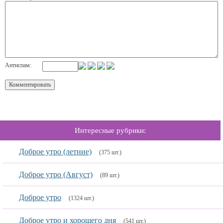
Антиспам:
Интересные рубрики:
Доброе утро (летние)
(375 шт.)
Доброе утро (Август)
(89 шт.)
Доброе утро
(1324 шт.)
Доброе утро и хорошего дня
(541 шт.)