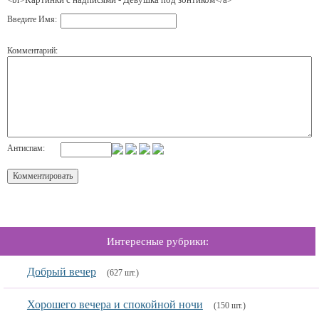
Введите Имя:
Комментарий:
Антиспам:
Интересные рубрики:
Добрый вечер
(627 шт.)
Хорошего вечера и спокойной ночи
(150 шт.)