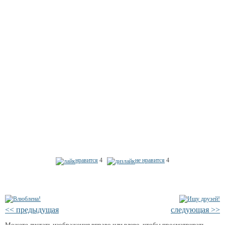
нравится
4
не нравится
4
<< предыдущая
следующая >>
Можете листать изображения вправо или влево, чтобы просматривать