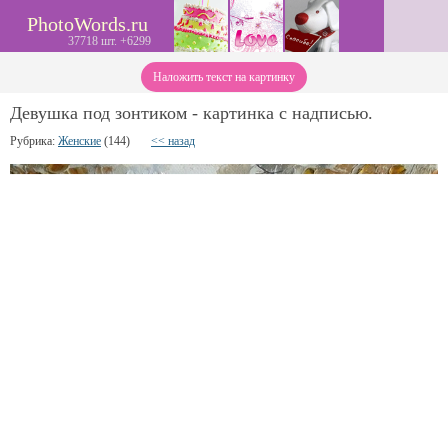
PhotoWords.ru
37718 шт. +6299
Наложить текст на картинку
Девушка под зонтиком - картинка с надписью.
Рубрика:
Женские
(144)
<< назад