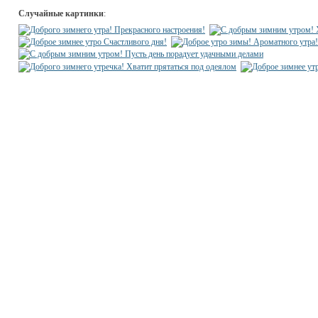
Случайные картинки
: