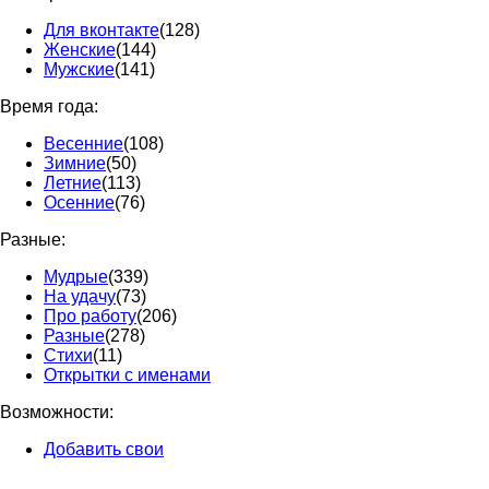
Для вконтакте
(128)
Женские
(144)
Мужские
(141)
Время года:
Весенние
(108)
Зимние
(50)
Летние
(113)
Осенние
(76)
Разные:
Мудрые
(339)
На удачу
(73)
Про работу
(206)
Разные
(278)
Стихи
(11)
Открытки с именами
Возможности:
Добавить свои