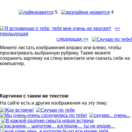
нравится
5
не нравится
4
<<
предыдущая
следующая >>
Можете листать изображения вправо или влево, чтобы
просматривать выбранную рубрику. Также можете
сохранить картинку на стену вконтакте или скачать себе на
компьютер.
Картинки с таким же текстом
:
На сайте есть и другие изображения на эту тему: