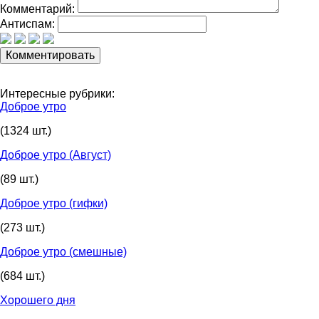
Комментарий:
Антиспам:
Интересные рубрики:
Доброе утро
(1324 шт.)
Доброе утро (Август)
(89 шт.)
Доброе утро (гифки)
(273 шт.)
Доброе утро (смешные)
(684 шт.)
Хорошего дня