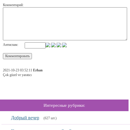
Комментарий:
Антиспам:
2021-10-23 03:52:11
Erhan
Çok güzel ve yaratıcı
Интересные рубрики:
Добрый вечер
(627 шт.)