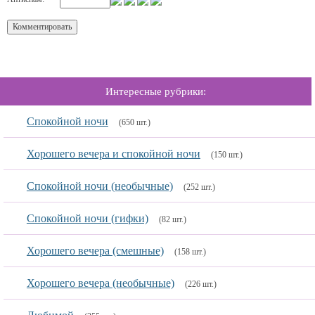
Интересные рубрики:
Спокойной ночи
(650 шт.)
Хорошего вечера и спокойной ночи
(150 шт.)
Спокойной ночи (необычные)
(252 шт.)
Спокойной ночи (гифки)
(82 шт.)
Хорошего вечера (смешные)
(158 шт.)
Хорошего вечера (необычные)
(226 шт.)