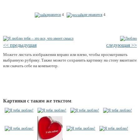
нравится
4
не нравится
4
<< предыдущая
следующая >>
Можете листать изображения вправо или влево, чтобы просматривать
выбранную рубрику. Также можете сохранить картинку на стену вконтакте
или скачать себе на компьютер.
Картинки с таким же текстом
: