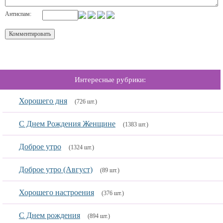
Антиспам:
Интересные рубрики:
Хорошего дня
(726 шт.)
С Днем Рождения Женщине
(1383 шт.)
Доброе утро
(1324 шт.)
Доброе утро (Август)
(89 шт.)
Хорошего настроения
(376 шт.)
С Днем рождения
(894 шт.)