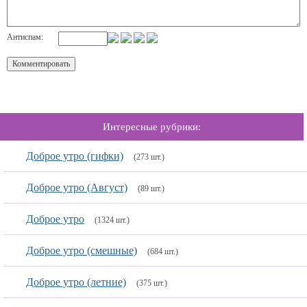
Антиспам:
Интересные рубрики:
Доброе утро (гифки)
(273 шт.)
Доброе утро (Август)
(89 шт.)
Доброе утро
(1324 шт.)
Доброе утро (смешные)
(684 шт.)
Доброе утро (летние)
(375 шт.)