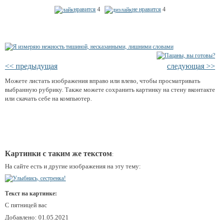
нравится
4
не нравится
4
<< предыдущая
следующая >>
Можете листать изображения вправо или влево, чтобы просматривать
выбранную рубрику. Также можете сохранить картинку на стену вконтакте
или скачать себе на компьютер.
Картинки с таким же текстом
:
На сайте есть и другие изображения на эту тему:
Текст на картинке:
С пятницей вас
Добавлено: 01.05.2021