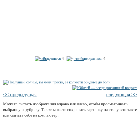
нравится
4
не нравится
4
<< предыдущая
следующая >>
Можете листать изображения вправо или влево, чтобы просматривать
выбранную рубрику. Также можете сохранить картинку на стену вконтакте
или скачать себе на компьютер.