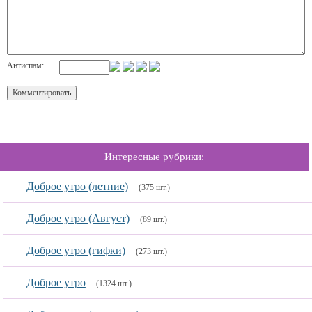
Антиспам:
Интересные рубрики:
Доброе утро (летние)
(375 шт.)
Доброе утро (Август)
(89 шт.)
Доброе утро (гифки)
(273 шт.)
Доброе утро
(1324 шт.)