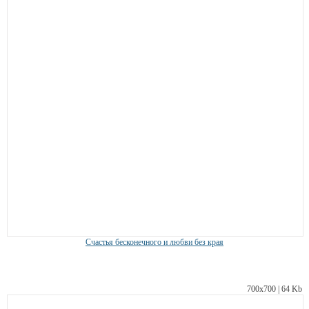
Счастья бесконечного и любви без края
700х700 | 64 Kb