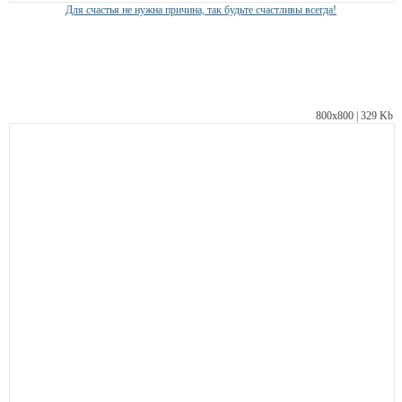
Для счастья не нужна причина, так будьте счастливы всегда!
800х800 | 329 Kb