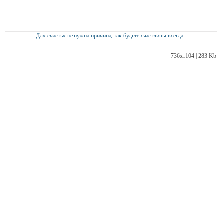
Для счастья не нужна причина, так будьте счастливы всегда!
736х1104 | 283 Kb