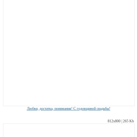
Любви, достатка, понимания! С годовщиной свадьбы!
812х800 | 265 Kb