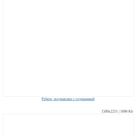
Ребята, поздравляю с годовщиной
1500х2251 | 1696 Kb