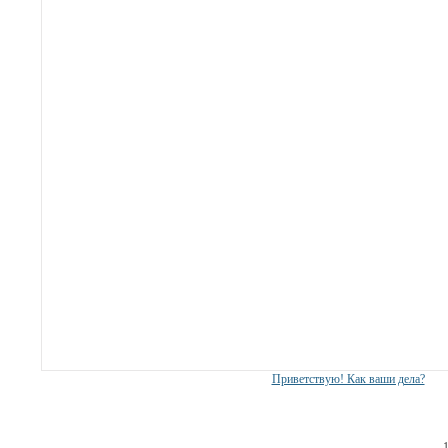
Приветствую! Как ваши дела?