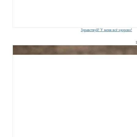
Здравствуй! У меня всё здорово!