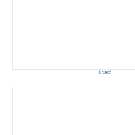
Привет!