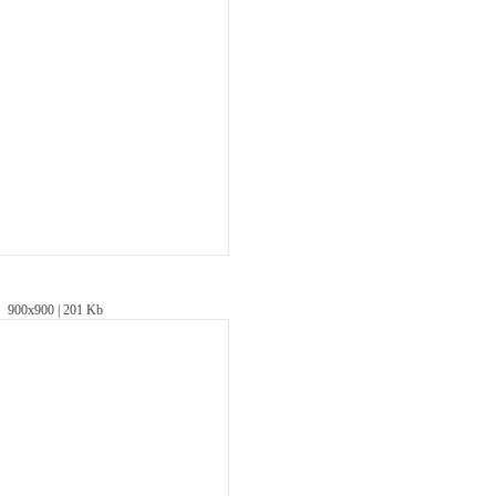
900х900 | 201 Kb