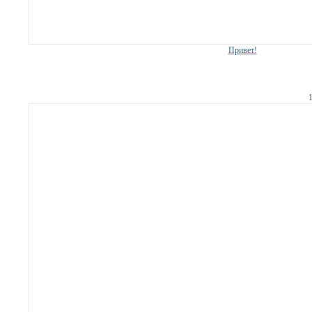
Привет!