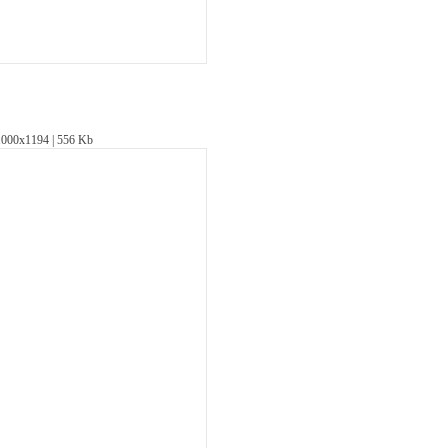
1000х1194 | 556 Kb