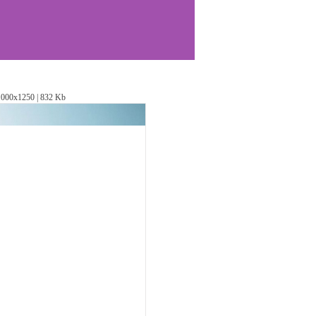
1000х1250 | 832 Kb