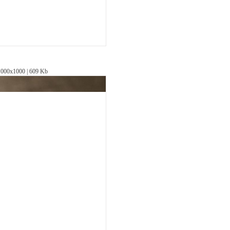
1000х1000 | 609 Kb