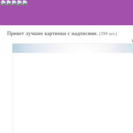
Привет лучшие картинки с надписями.
(398 шт.)