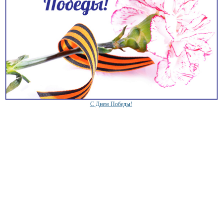
C Днем Победы!