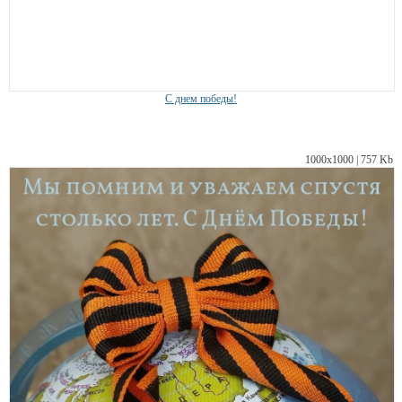
С днем победы!
1000х1000 | 757 Kb