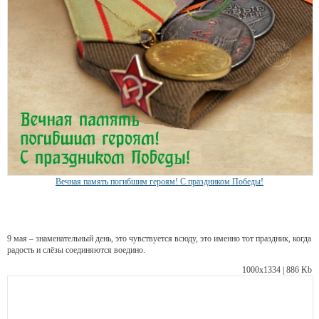
Вечная память погибшим героям! С праздником Победы!
9 мая – знаменательный день, это чувствуется всюду, это именно тот праздник, когда
радость и слёзы соединяются воедино.
1000х1334 | 886 Kb