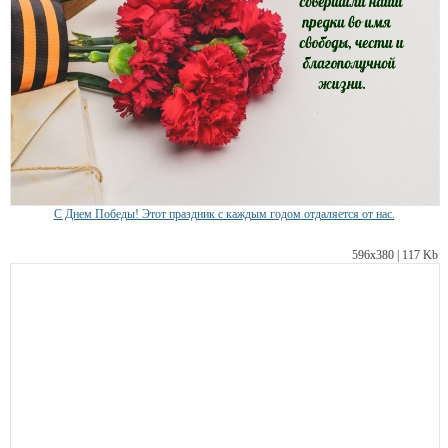
С Днем Победы! Этот праздник с каждым годом отдаляется от нас.
596х380 | 117 Kb