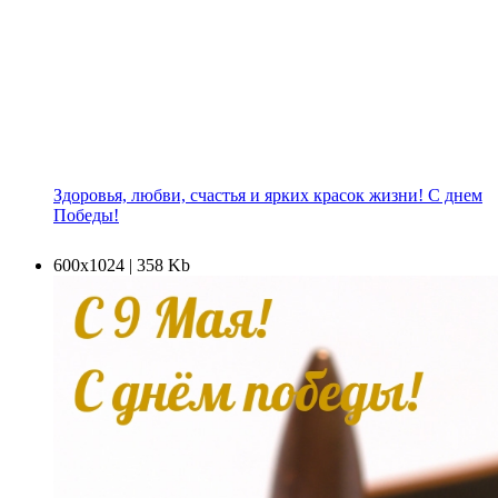
Здоровья, любви, счастья и ярких красок жизни! С днем
Победы!
600х1024 | 358 Kb