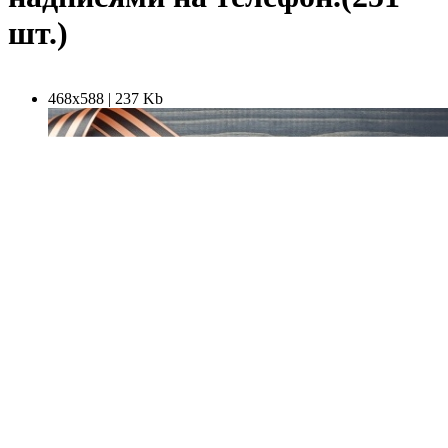
шт.)
468х588 | 237 Kb