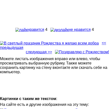
нравится
4
не нравится
4
<<
предыдущая
следующая >>
Можете листать изображения вправо или влево, чтобы
просматривать выбранную рубрику. Также можете
сохранить картинку на стену вконтакте или скачать себе на
компьютер.
Картинки с таким же текстом
:
На сайте есть и другие изображения на эту тему: