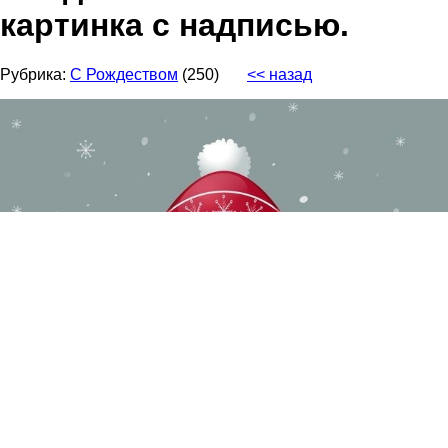
картинка с надписью.
Рубрика:
С Рождеством
(250)
<< назад