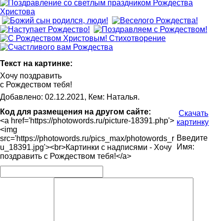
Текст на картинке:
Хочу поздравить
с Рождеством тебя!
Добавлено: 02.12.2021, Кем: Наталья.
Код для размещения на другом сайте:
Скачать
<a href='https://photowords.ru/picture-18391.php'>
картинку
<img
Введите
src='https://photowords.ru/pics_max/photowords_r
Имя:
u_18391.jpg'><br>Картинки с надписями - Хочу
поздравить с Рождеством тебя!</a>