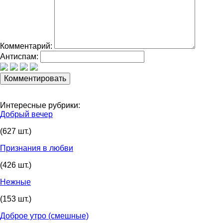
Комментарий:
Антиспам:
Интересные рубрики:
Добрый вечер
(627 шт.)
Признания в любви
(426 шт.)
Нежные
(153 шт.)
Доброе утро (смешные)