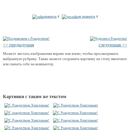
нравится
4
не нравится
4
<< предыдущая
следующая >>
Можете листать изображения вправо или влево, чтобы просматривать
выбранную рубрику. Также можете сохранить картинку на стену вконтакте
или скачать себе на компьютер.
Картинки с таким же текстом
: