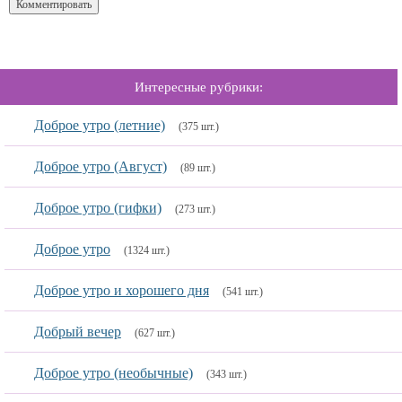
Интересные рубрики:
Доброе утро (летние)
(375 шт.)
Доброе утро (Август)
(89 шт.)
Доброе утро (гифки)
(273 шт.)
Доброе утро
(1324 шт.)
Доброе утро и хорошего дня
(541 шт.)
Добрый вечер
(627 шт.)
Доброе утро (необычные)
(343 шт.)