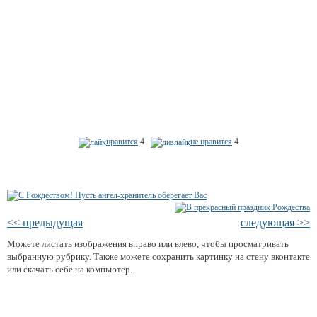
нравится
4
не нравится
4
<< предыдущая
следующая >>
Можете листать изображения вправо или влево, чтобы просматривать
выбранную рубрику. Также можете сохранить картинку на стену вконтакте
или скачать себе на компьютер.