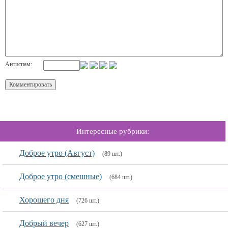
Антиспам:
Интересные рубрики:
Доброе утро (Август)
(89 шт.)
Доброе утро (смешные)
(684 шт.)
Хорошего дня
(726 шт.)
Добрый вечер
(627 шт.)