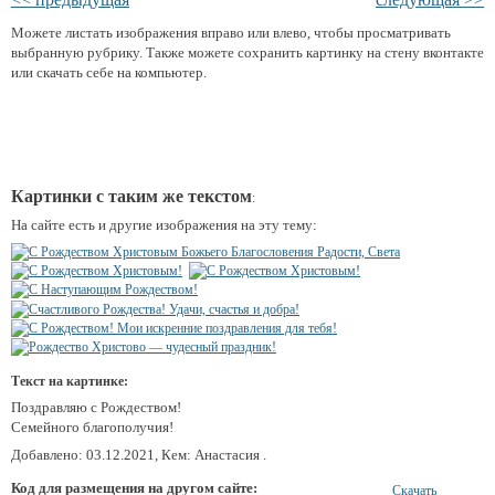
Можете листать изображения вправо или влево, чтобы просматривать
выбранную рубрику. Также можете сохранить картинку на стену вконтакте
или скачать себе на компьютер.
Картинки с таким же текстом
:
На сайте есть и другие изображения на эту тему:
Текст на картинке:
Поздравляю с Рождеством!
Семейного благополучия!
Добавлено: 03.12.2021, Кем: Анастасия .
Код для размещения на другом сайте:
Скачать