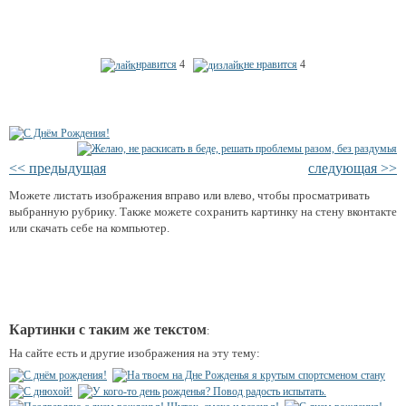
нравится
4
не нравится
4
<< предыдущая
следующая >>
Можете листать изображения вправо или влево, чтобы просматривать
выбранную рубрику. Также можете сохранить картинку на стену вконтакте
или скачать себе на компьютер.
Картинки с таким же текстом
:
На сайте есть и другие изображения на эту тему: