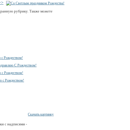
>>
бранную рубрику. Также можете
Скачать картинку
ки с надписями -