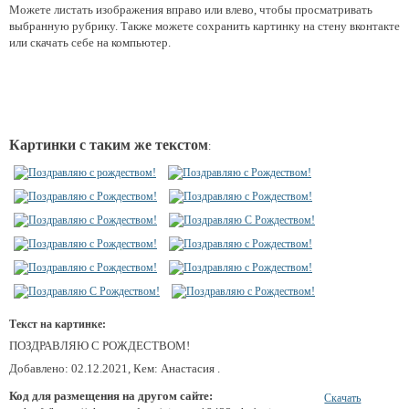
Можете листать изображения вправо или влево, чтобы просматривать
выбранную рубрику. Также можете сохранить картинку на стену вконтакте
или скачать себе на компьютер.
Картинки с таким же текстом
:
Текст на картинке:
ПОЗДРАВЛЯЮ С РОЖДЕСТВОМ!
Добавлено: 02.12.2021, Кем: Анастасия .
Код для размещения на другом сайте:
Скачать