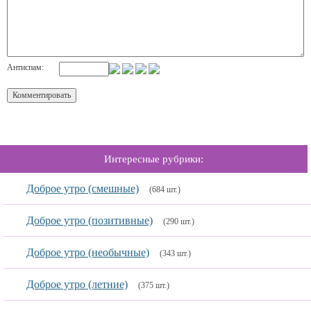
Антиспам:
Интересные рубрики:
Доброе утро (смешные)
(684 шт.)
Доброе утро (позитивные)
(290 шт.)
Доброе утро (необычные)
(343 шт.)
Доброе утро (летние)
(375 шт.)